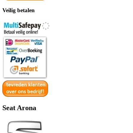
Veilig betalen
Seat Arona