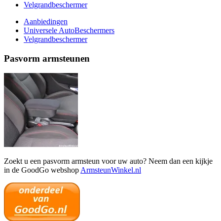
Velgrandbeschermer
Aanbiedingen
Universele AutoBeschermers
Velgrandbeschermer
Pasvorm armsteunen
Zoekt u een pasvorm armsteun voor uw auto? Neem dan een kijkje
in de GoodGo webshop
ArmsteunWinkel.nl