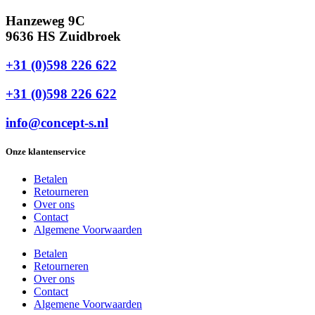
Hanzeweg 9C
9636 HS Zuidbroek
+31 (0)598 226 622
+31 (0)598 226 622
info@concept-s.nl
Onze klantenservice
Betalen
Retourneren
Over ons
Contact
Algemene Voorwaarden
Betalen
Retourneren
Over ons
Contact
Algemene Voorwaarden