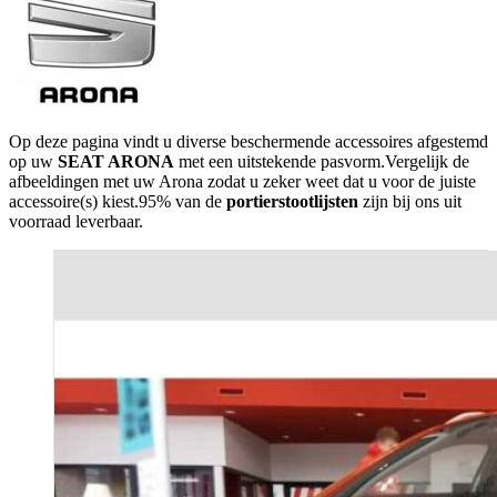
Op deze pagina vindt u diverse beschermende accessoires afgestemd
op uw
SEAT ARONA
met een uitstekende pasvorm.Vergelijk de
afbeeldingen met uw Arona zodat u zeker weet dat u voor de juiste
accessoire(s) kiest.95% van de
portierstootlijsten
zijn bij ons uit
voorraad leverbaar.