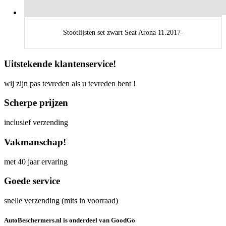
Stootlijsten set zwart Seat Arona 11.2017-
Uitstekende klantenservice!
wij zijn pas tevreden als u tevreden bent !
Scherpe prijzen
inclusief verzending
Vakmanschap!
met 40 jaar ervaring
Goede service
snelle verzending (mits in voorraad)
AutoBeschermers.nl is onderdeel van GoodGo