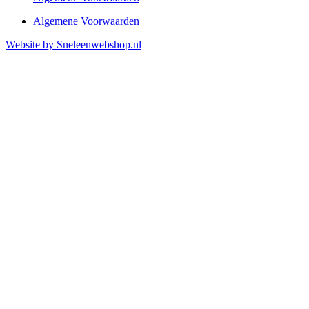
Algemene Voorwaarden
Website by Sneleenwebshop.nl