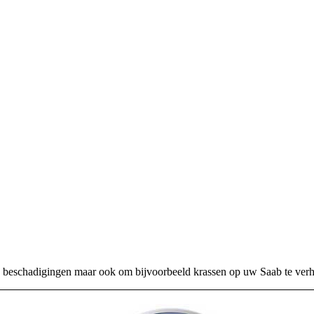
n beschadigingen maar ook om bijvoorbeeld krassen op uw Saab te verh