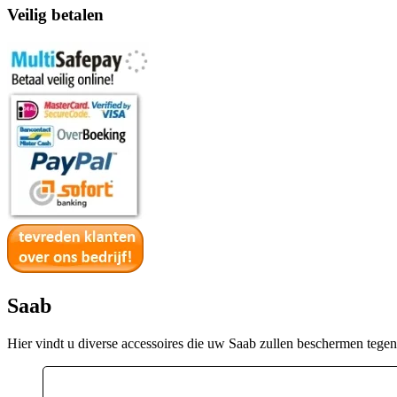
Veilig betalen
Saab
Hier vindt u diverse accessoires die uw Saab zullen beschermen tege