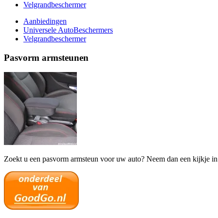
Velgrandbeschermer
Aanbiedingen
Universele AutoBeschermers
Velgrandbeschermer
Pasvorm armsteunen
Zoekt u een pasvorm armsteun voor uw auto? Neem dan een kijkje