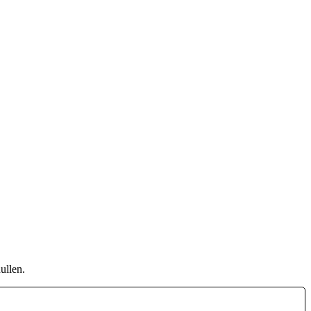
ullen.