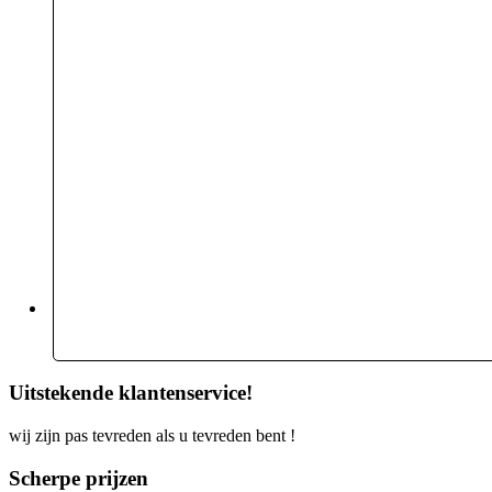
Uitstekende klantenservice!
wij zijn pas tevreden als u tevreden bent !
Scherpe prijzen