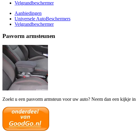
Velgrandbeschermer
Aanbiedingen
Universele AutoBeschermers
Velgrandbeschermer
Pasvorm armsteunen
Zoekt u een pasvorm armsteun voor uw auto? Neem dan een kijkje