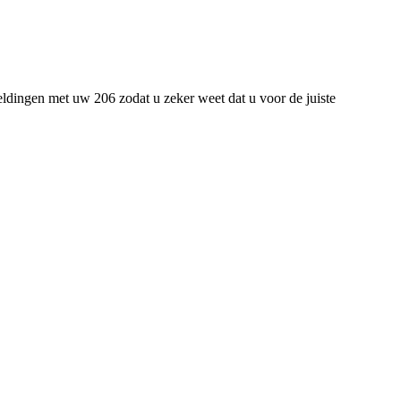
ldingen met uw 206 zodat u zeker weet dat u voor de juiste