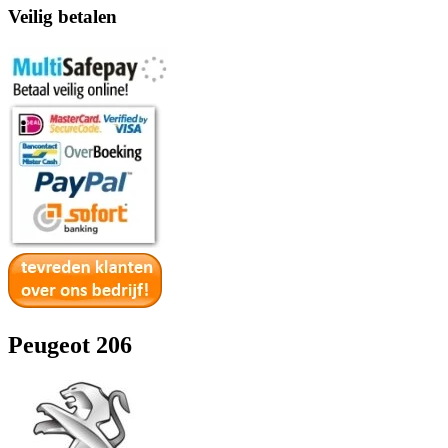
Veilig betalen
Peugeot 206