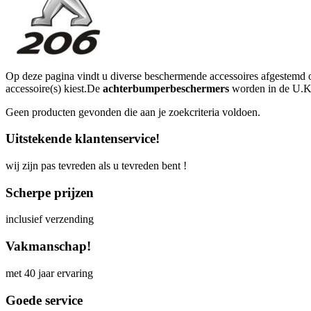
Op deze pagina vindt u diverse beschermende accessoires afgestemd
accessoire(s) kiest.De
achterbumperbeschermers
worden in de U.K. 
Geen producten gevonden die aan je zoekcriteria voldoen.
Uitstekende klantenservice!
wij zijn pas tevreden als u tevreden bent !
Scherpe prijzen
inclusief verzending
Vakmanschap!
met 40 jaar ervaring
Goede service