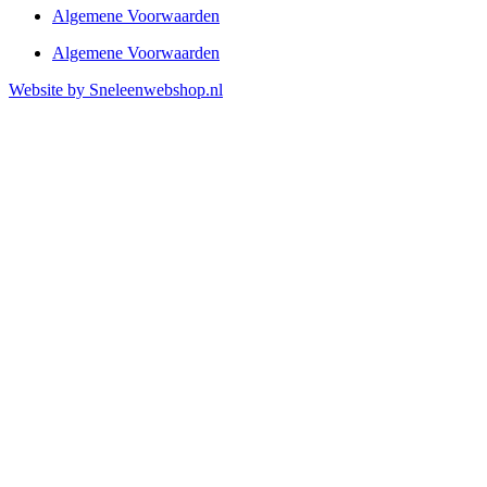
Algemene Voorwaarden
Algemene Voorwaarden
Website by Sneleenwebshop.nl