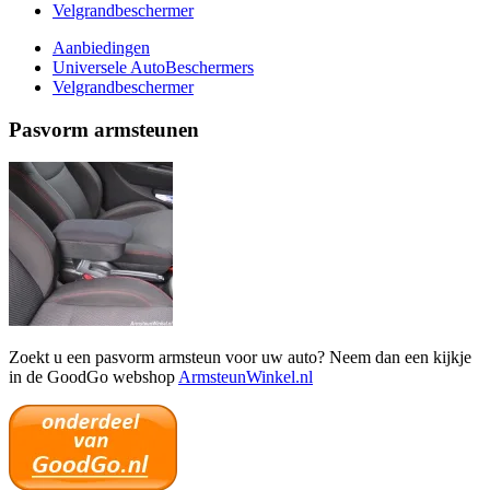
Velgrandbeschermer
Aanbiedingen
Universele AutoBeschermers
Velgrandbeschermer
Pasvorm armsteunen
Zoekt u een pasvorm armsteun voor uw auto? Neem dan een kijkje
in de GoodGo webshop
ArmsteunWinkel.nl