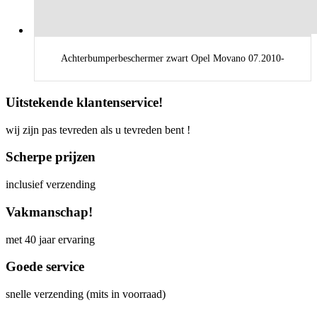
Achterbumperbeschermer zwart Opel Movano 07.2010-
Uitstekende klantenservice!
wij zijn pas tevreden als u tevreden bent !
Scherpe prijzen
inclusief verzending
Vakmanschap!
met 40 jaar ervaring
Goede service
snelle verzending (mits in voorraad)