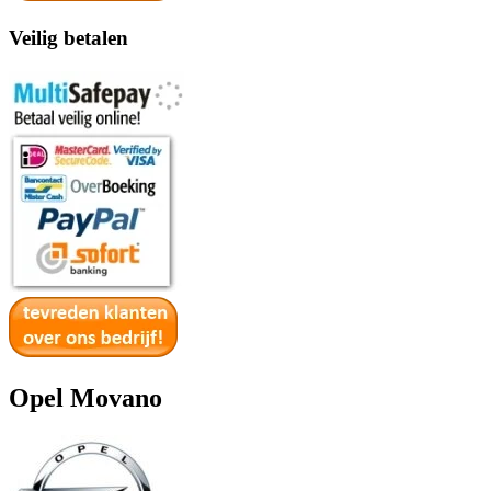
Veilig betalen
Opel Movano