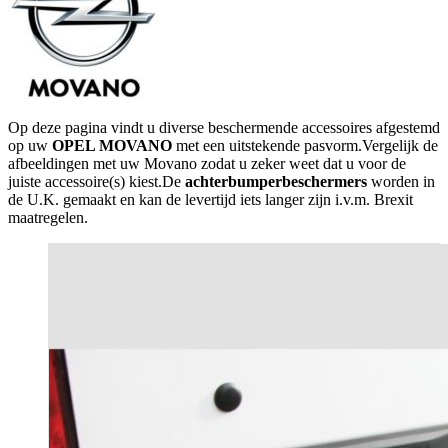
Op deze pagina vindt u diverse beschermende accessoires afgestemd
op uw
OPEL MOVANO
met een uitstekende pasvorm.Vergelijk de
afbeeldingen met uw Movano zodat u zeker weet dat u voor de
juiste accessoire(s) kiest.De
achterbumperbeschermers
worden in
de U.K. gemaakt en kan de levertijd iets langer zijn i.v.m. Brexit
maatregelen.