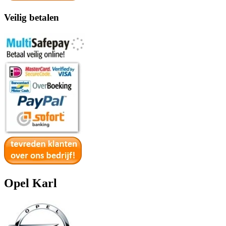
Veilig betalen
Opel Karl