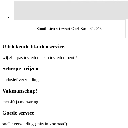
Stootlijsten set zwart Opel Karl 07.2015-
Uitstekende klantenservice!
wij zijn pas tevreden als u tevreden bent !
Scherpe prijzen
inclusief verzending
Vakmanschap!
met 40 jaar ervaring
Goede service
snelle verzending (mits in voorraad)