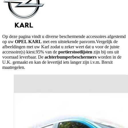
Op deze pagina vindt u diverse beschermende accessoires afgestemd
op uw
OPEL KARL
met een uitstekende pasvorm.Vergelijk de
afbeeldingen met uw Karl zodat u zeker weet dat u voor de juiste
accessoire(s) kiest.95% van de
portierstootlijsten
zijn bij ons uit
voorraad leverbaar. De
achterbumperbeschermers
worden in de
U.K. gemaakt en kan de levertijd iets langer zijn i.v.m. Brexit
maatregelen.