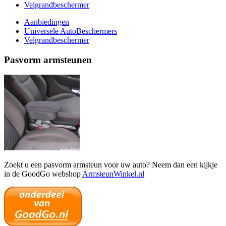
Velgrandbeschermer
Aanbiedingen
Universele AutoBeschermers
Velgrandbeschermer
Pasvorm armsteunen
Zoekt u een pasvorm armsteun voor uw auto? Neem dan een kijkje
in de GoodGo webshop
ArmsteunWinkel.nl