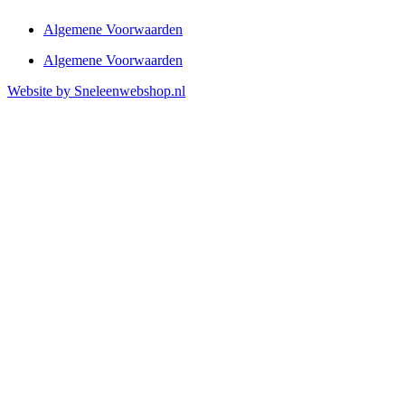
Algemene Voorwaarden
Algemene Voorwaarden
Website by Sneleenwebshop.nl