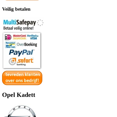
Veilig betalen
Opel Kadett