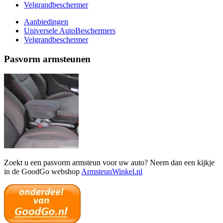
Velgrandbeschermer
Aanbiedingen
Universele AutoBeschermers
Velgrandbeschermer
Pasvorm armsteunen
Zoekt u een pasvorm armsteun voor uw auto? Neem dan een kijkje
in de GoodGo webshop
ArmsteunWinkel.nl