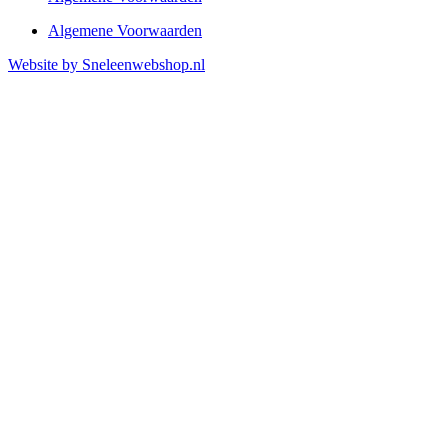
Algemene Voorwaarden
Website by Sneleenwebshop.nl