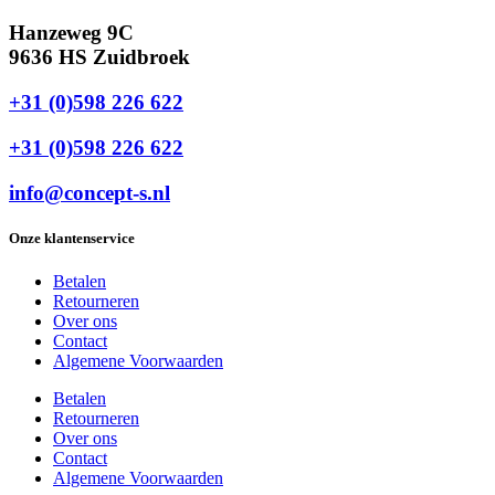
Hanzeweg 9C
9636 HS Zuidbroek
+31 (0)598 226 622
+31 (0)598 226 622
info@concept-s.nl
Onze klantenservice
Betalen
Retourneren
Over ons
Contact
Algemene Voorwaarden
Betalen
Retourneren
Over ons
Contact
Algemene Voorwaarden