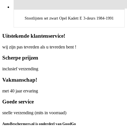
Stootlijsten set zwart Opel Kadett E 3-deurs 1984-1991
Uitstekende klantenservice!
wij zijn pas tevreden als u tevreden bent !
Scherpe prijzen
inclusief verzending
Vakmanschap!
met 40 jaar ervaring
Goede service
snelle verzending (mits in voorraad)
AutoBeschermers.nl is onderdeel van GoodGo