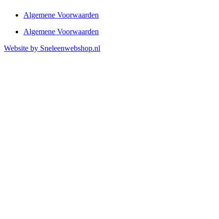
Algemene Voorwaarden
Algemene Voorwaarden
Website by Sneleenwebshop.nl