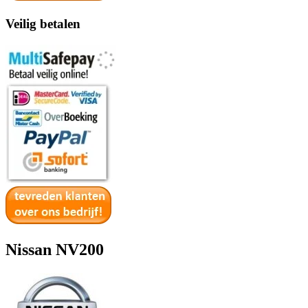
Veilig betalen
Nissan NV200