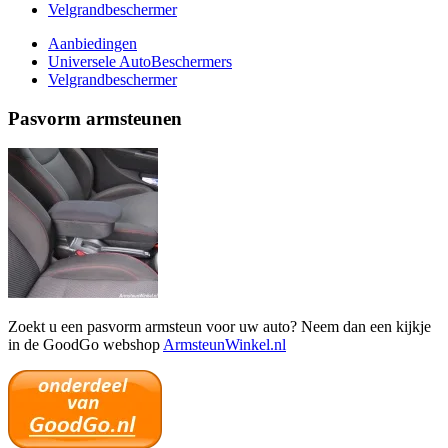
Velgrandbeschermer
Aanbiedingen
Universele AutoBeschermers
Velgrandbeschermer
Pasvorm armsteunen
Zoekt u een pasvorm armsteun voor uw auto? Neem dan een kijkje
in de GoodGo webshop
ArmsteunWinkel.nl