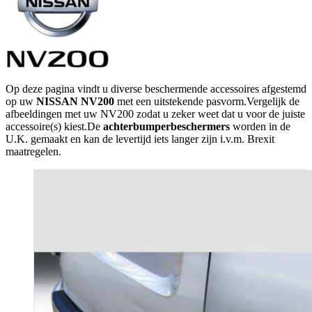
Op deze pagina vindt u diverse beschermende accessoires afgestemd
op uw
NISSAN NV200
met een uitstekende pasvorm.Vergelijk de
afbeeldingen met uw NV200 zodat u zeker weet dat u voor de juiste
accessoire(s) kiest.De
achterbumperbeschermers
worden in de
U.K. gemaakt en kan de levertijd iets langer zijn i.v.m. Brexit
maatregelen.