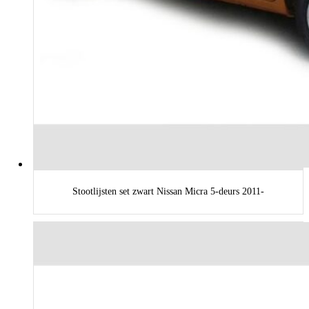
Stootlijsten set zwart Nissan Micra 5-deurs 2011-