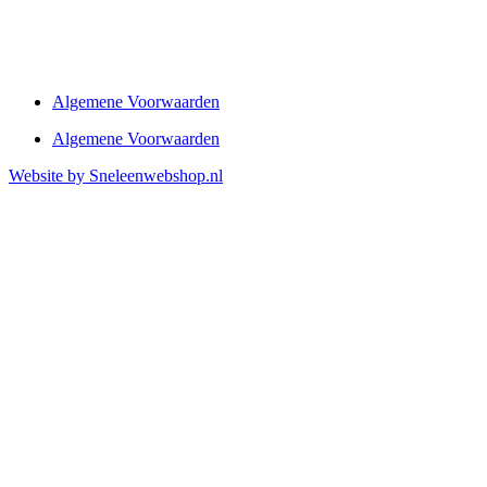
Algemene Voorwaarden
Algemene Voorwaarden
Website by Sneleenwebshop.nl