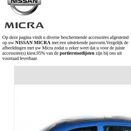
Op deze pagina vindt u diverse beschermende accessoires afgestemd
op uw
NISSAN MICRA
met een uitstekende pasvorm.Vergelijk de
afbeeldingen met uw Micra zodat u zeker weet dat u voor de juiste
accessoire(s) kiest.95% van de
portierstootlijsten
zijn bij ons uit
voorraad leverbaar.