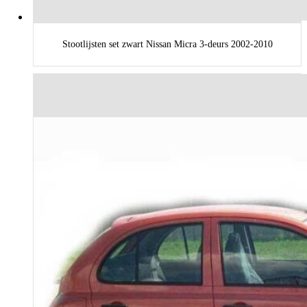
Stootlijsten set zwart Nissan Micra 3-deurs 2002-2010