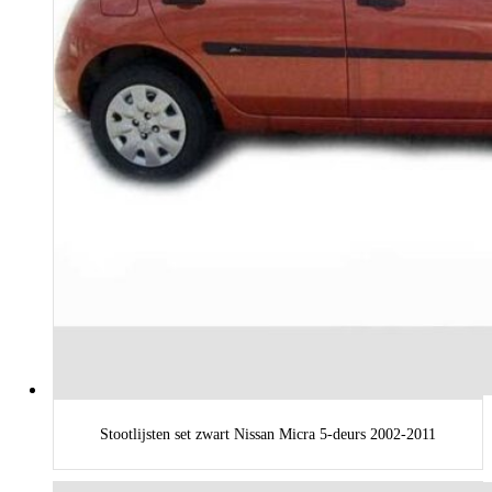
Stootlijsten set zwart Nissan Micra 5-deurs 2002-2011