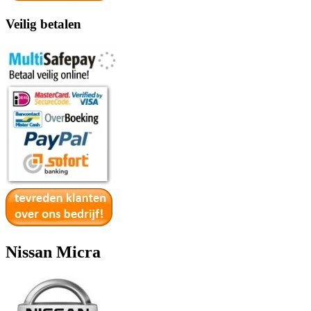
Veilig betalen
Nissan Micra