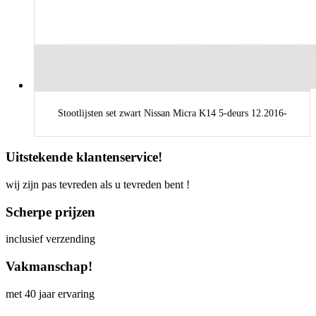
Stootlijsten set zwart Nissan Micra K14 5-deurs 12.2016-
Uitstekende klantenservice!
wij zijn pas tevreden als u tevreden bent !
Scherpe prijzen
inclusief verzending
Vakmanschap!
met 40 jaar ervaring