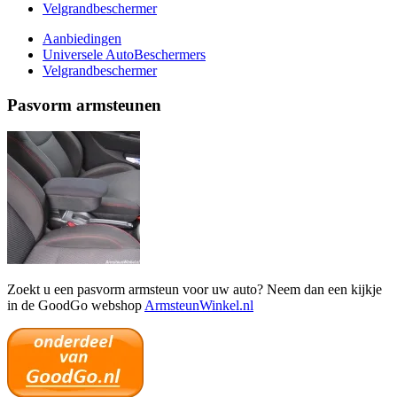
Velgrandbeschermer
Aanbiedingen
Universele AutoBeschermers
Velgrandbeschermer
Pasvorm armsteunen
Zoekt u een pasvorm armsteun voor uw auto? Neem dan een kijkje
in de GoodGo webshop
ArmsteunWinkel.nl