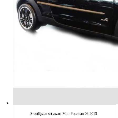
Stootlijsten set zwart Mini Paceman 03.2013-