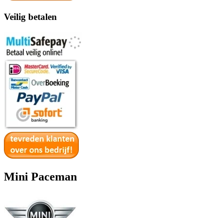
Veilig betalen
Mini Paceman