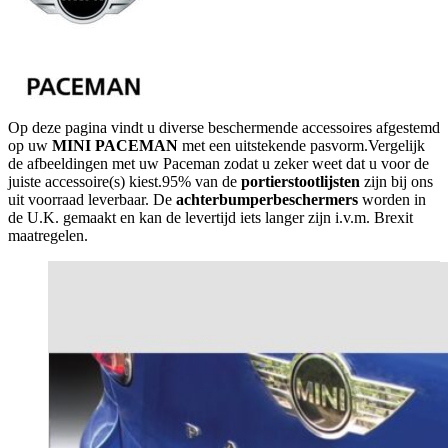
Op deze pagina vindt u diverse beschermende accessoires afgestemd
op uw
MINI PACEMAN
met een uitstekende pasvorm.Vergelijk
de afbeeldingen met uw Paceman zodat u zeker weet dat u voor de
juiste accessoire(s) kiest.95% van de
portierstootlijsten
zijn bij ons
uit voorraad leverbaar. De
achterbumperbeschermers
worden in
de U.K. gemaakt en kan de levertijd iets langer zijn i.v.m. Brexit
maatregelen.