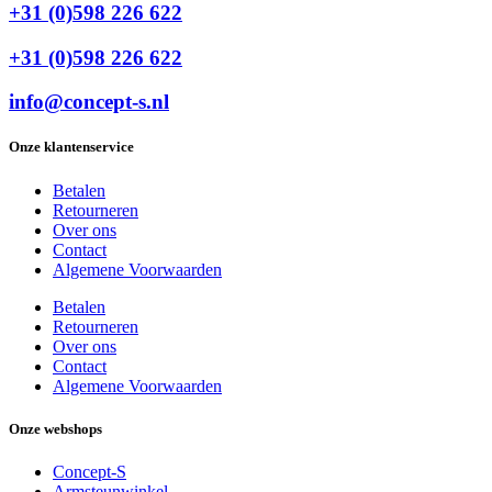
+31 (0)598 226 622
+31 (0)598 226 622
info@concept-s.nl
Onze klantenservice
Betalen
Retourneren
Over ons
Contact
Algemene Voorwaarden
Betalen
Retourneren
Over ons
Contact
Algemene Voorwaarden
Onze webshops
Concept-S
Armsteunwinkel