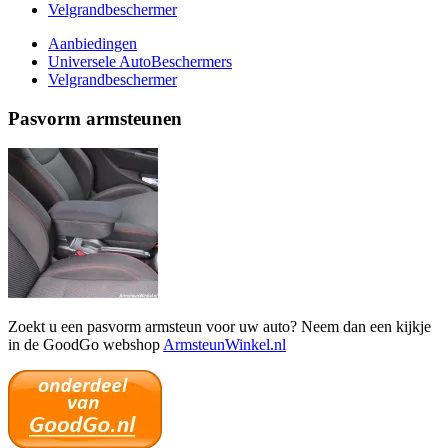
Velgrandbeschermer
Aanbiedingen
Universele AutoBeschermers
Velgrandbeschermer
Pasvorm armsteunen
Zoekt u een pasvorm armsteun voor uw auto? Neem dan een kijkje
in de GoodGo webshop
ArmsteunWinkel.nl