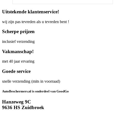
Uitstekende klantenservice!
wij zijn pas tevreden als u tevreden bent !
Scherpe prijzen
inclusief verzending
Vakmanschap!
met 40 jaar ervaring
Goede service
snelle verzending (mits in voorraad)
AutoBeschermers.nl is onderdeel van GoodGo
Hanzeweg 9C
9636 HS Zuidbroek