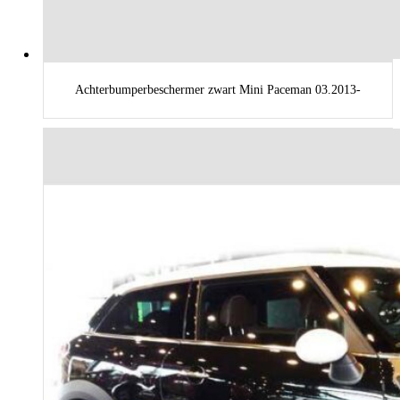
Achterbumperbeschermer zwart Mini Paceman 03.2013-