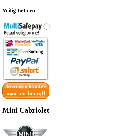
Veilig betalen
Mini Cabriolet