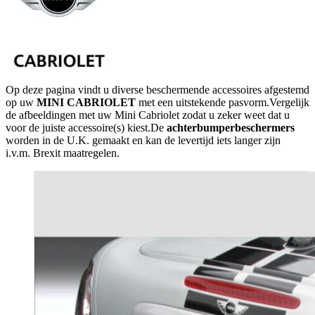
Op deze pagina vindt u diverse beschermende accessoires afgestemd
op uw
MINI CABRIOLET
met een uitstekende pasvorm.Vergelijk
de afbeeldingen met uw Mini Cabriolet zodat u zeker weet dat u
voor de juiste accessoire(s) kiest.De
achterbumperbeschermers
worden in de U.K. gemaakt en kan de levertijd iets langer zijn
i.v.m. Brexit maatregelen.