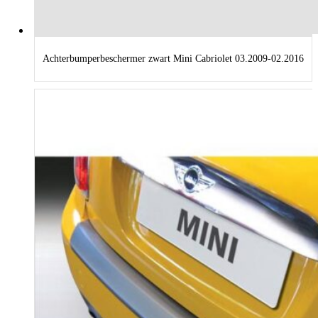
Achterbumperbeschermer zwart Mini Cabriolet 03.2009-02.2016