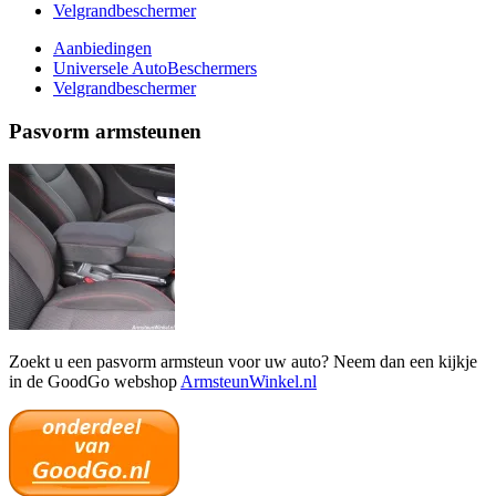
Velgrandbeschermer
Aanbiedingen
Universele AutoBeschermers
Velgrandbeschermer
Pasvorm armsteunen
Zoekt u een pasvorm armsteun voor uw auto? Neem dan een kijkje
in de GoodGo webshop
ArmsteunWinkel.nl