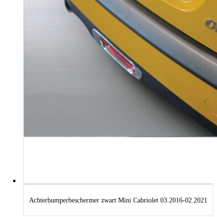
Achterbumperbeschermer zwart Mini Cabriolet 03.2016-02.2021