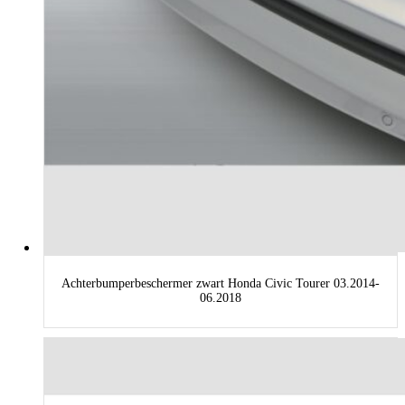
Achterbumperbeschermer zwart Honda Civic Tourer 03.2014-
06.2018