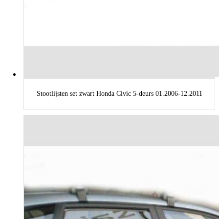
Stootlijsten set zwart Honda Civic 5-deurs 01.2006-12.2011