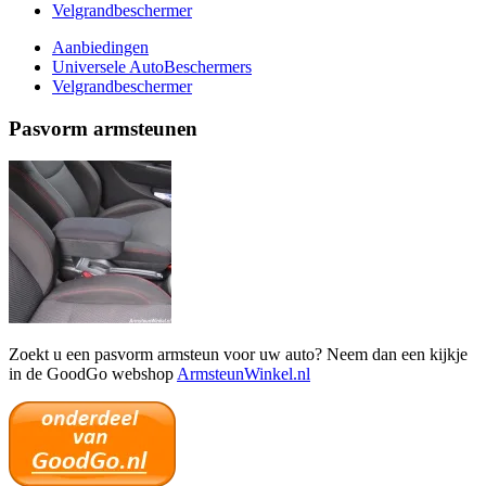
Velgrandbeschermer
Aanbiedingen
Universele AutoBeschermers
Velgrandbeschermer
Pasvorm armsteunen
Zoekt u een pasvorm armsteun voor uw auto? Neem dan een kijkje
in de GoodGo webshop
ArmsteunWinkel.nl