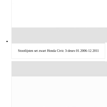
Stootlijsten set zwart Honda Civic 3-deurs 01.2006-12.2011