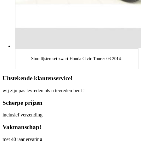
Stootlijsten set zwart Honda Civic Tourer 03.2014-
Uitstekende klantenservice!
wij zijn pas tevreden als u tevreden bent !
Scherpe prijzen
inclusief verzending
Vakmanschap!
met 40 jaar ervaring