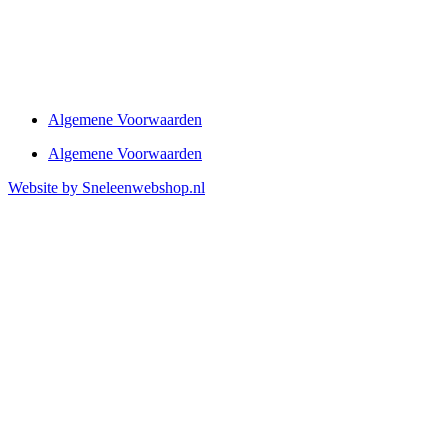
Algemene Voorwaarden
Algemene Voorwaarden
Website by Sneleenwebshop.nl