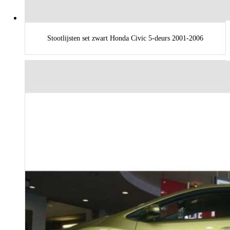
Stootlijsten set zwart Honda Civic 5-deurs 2001-2006