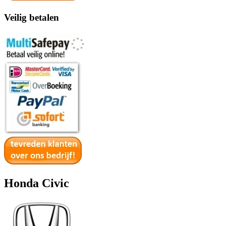
Veilig betalen
Honda Civic