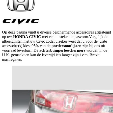
Op deze pagina vindt u diverse beschermende accessoires afgestemd
op uw
HONDA CIVIC
met een uitstekende pasvorm.Vergelijk de
afbeeldingen met uw Civic zodat u zeker weet dat u voor de juiste
accessoire(s) kiest.95% van de
portierstootlijsten
zijn bij ons uit
voorraad leverbaar. De
achterbumperbeschermers
worden in de
U.K. gemaakt en kan de levertijd iets langer zijn i.v.m. Brexit
maatregelen.