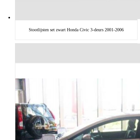
Stootlijsten set zwart Honda Civic 3-deurs 2001-2006