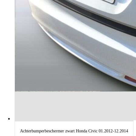
Achterbumperbeschermer zwart Honda Civic 01.2012-12.2014