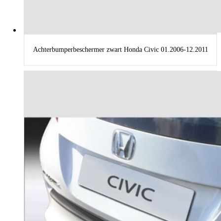
Achterbumperbeschermer zwart Honda Civic 01.2006-12.2011