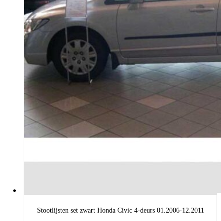
Stootlijsten set zwart Honda Civic 4-deurs 01.2006-12.2011