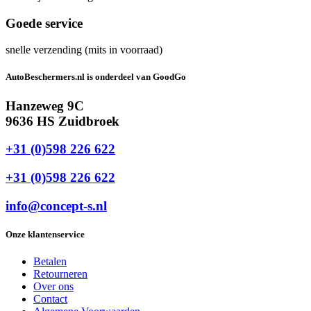
Goede service
snelle verzending (mits in voorraad)
AutoBeschermers.nl is onderdeel van GoodGo
Hanzeweg 9C
9636 HS Zuidbroek
+31 (0)598 226 622
+31 (0)598 226 622
info@concept-s.nl
Onze klantenservice
Betalen
Retourneren
Over ons
Contact