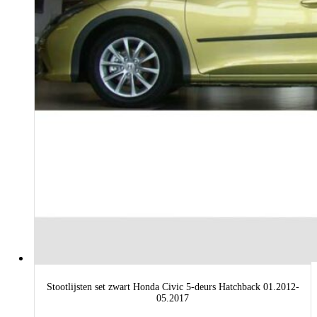
Stootlijsten set zwart Honda Civic 5-deurs Hatchback 01.2012-
05.2017