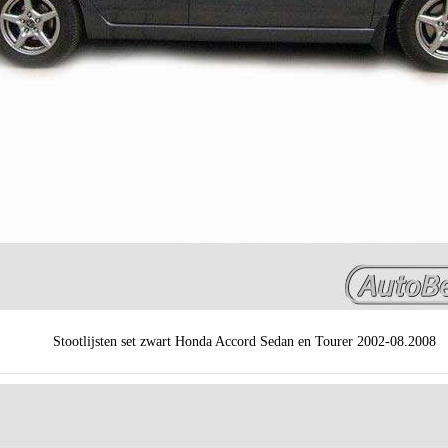
Stootlijsten set zwart Honda Accord Sedan en Tourer 2002-08.2008