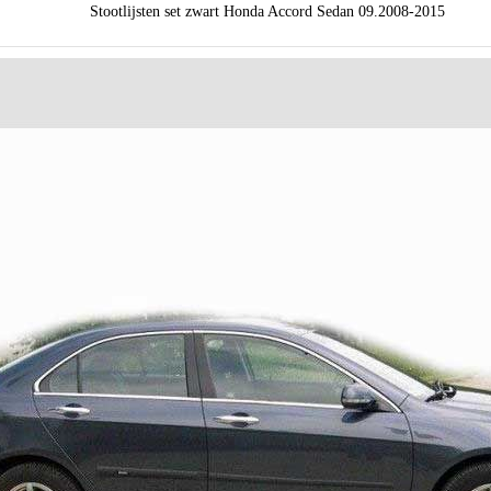
Stootlijsten set zwart Honda Accord Sedan 09.2008-2015