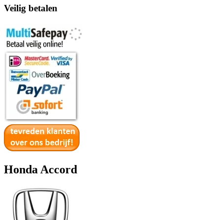
Veilig betalen
Honda Accord