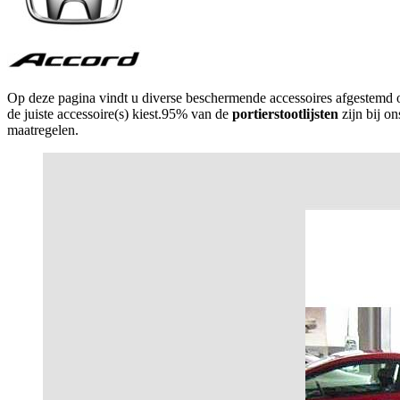
Op deze pagina vindt u diverse beschermende accessoires afgestemd
de juiste accessoire(s) kiest.95% van de
portierstootlijsten
zijn bij o
maatregelen.