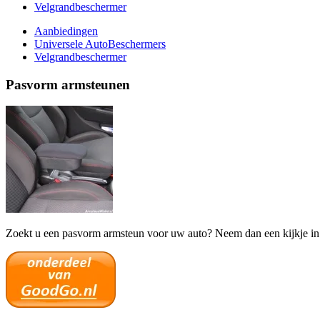
Velgrandbeschermer
Aanbiedingen
Universele AutoBeschermers
Velgrandbeschermer
Pasvorm armsteunen
Zoekt u een pasvorm armsteun voor uw auto? Neem dan een kijkje