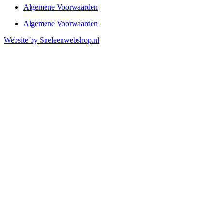
Algemene Voorwaarden
Algemene Voorwaarden
Website by Sneleenwebshop.nl