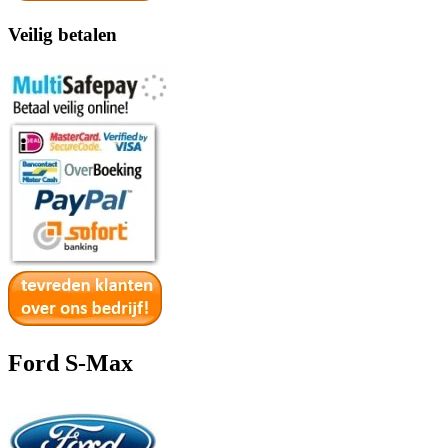
Veilig betalen
Ford S-Max