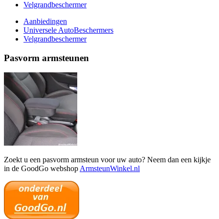
Velgrandbeschermer
Aanbiedingen
Universele AutoBeschermers
Velgrandbeschermer
Pasvorm armsteunen
Zoekt u een pasvorm armsteun voor uw auto? Neem dan een kijkje
in de GoodGo webshop
ArmsteunWinkel.nl