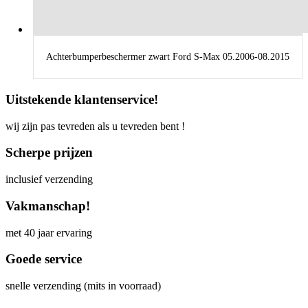
Achterbumperbeschermer zwart Ford S-Max 05.2006-08.2015
Uitstekende klantenservice!
wij zijn pas tevreden als u tevreden bent !
Scherpe prijzen
inclusief verzending
Vakmanschap!
met 40 jaar ervaring
Goede service
snelle verzending (mits in voorraad)