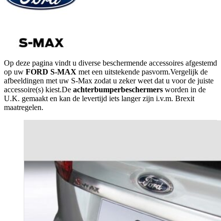
Op deze pagina vindt u diverse beschermende accessoires afgestemd
op uw
FORD S-MAX
met een uitstekende pasvorm.Vergelijk de
afbeeldingen met uw S-Max zodat u zeker weet dat u voor de juiste
accessoire(s) kiest.De
achterbumperbeschermers
worden in de
U.K. gemaakt en kan de levertijd iets langer zijn i.v.m. Brexit
maatregelen.