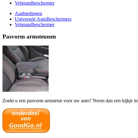
Velgrandbeschermer
Aanbiedingen
Universele AutoBeschermers
Velgrandbeschermer
Pasvorm armsteunen
Zoekt u een pasvorm armsteun voor uw auto? Neem dan een kijkje