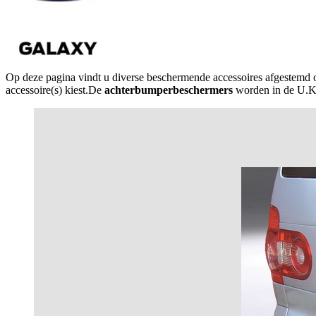
Op deze pagina vindt u diverse beschermende accessoires afgestemd
accessoire(s) kiest.De
achterbumperbeschermers
worden in de U.K. 