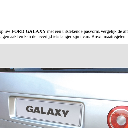
 op uw
FORD GALAXY
met een uitstekende pasvorm.Vergelijk de af
gemaakt en kan de levertijd iets langer zijn i.v.m. Brexit maatregelen.