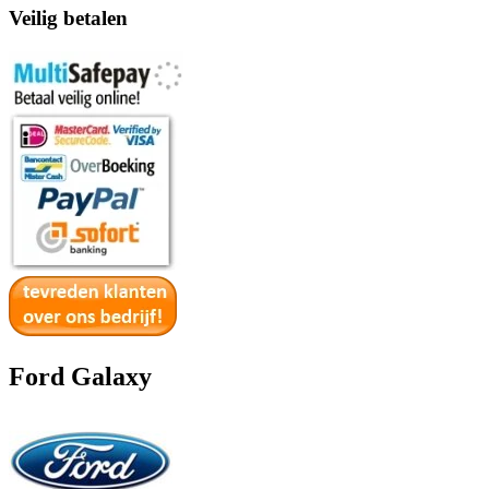
Veilig betalen
Ford Galaxy