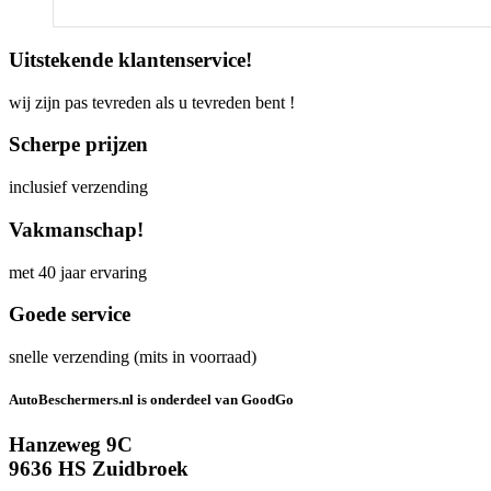
Uitstekende klantenservice!
wij zijn pas tevreden als u tevreden bent !
Scherpe prijzen
inclusief verzending
Vakmanschap!
met 40 jaar ervaring
Goede service
snelle verzending (mits in voorraad)
AutoBeschermers.nl is onderdeel van GoodGo
Hanzeweg 9C
9636 HS Zuidbroek