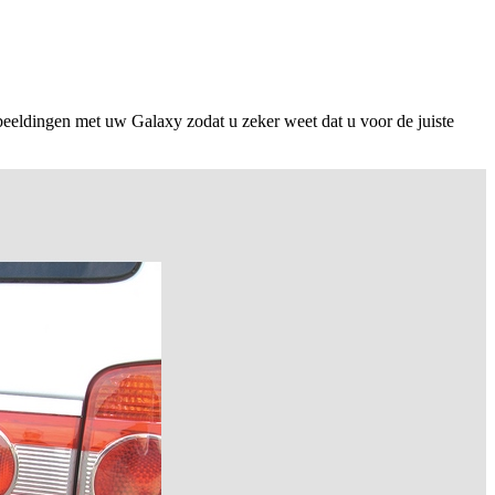
beeldingen met uw Galaxy zodat u zeker weet dat u voor de juiste