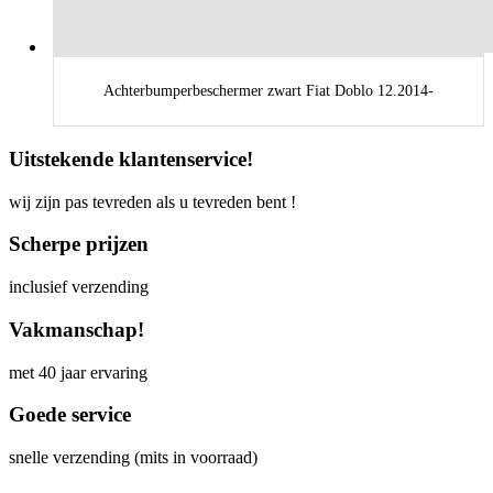
Achterbumperbeschermer zwart Fiat Doblo 12.2014-
Uitstekende klantenservice!
wij zijn pas tevreden als u tevreden bent !
Scherpe prijzen
inclusief verzending
Vakmanschap!
met 40 jaar ervaring
Goede service
snelle verzending (mits in voorraad)