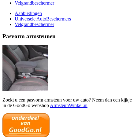
Velgrandbeschermer
Aanbiedingen
Universele AutoBeschermers
Velgrandbeschermer
Pasvorm armsteunen
Zoekt u een pasvorm armsteun voor uw auto? Neem dan een kijkje
in de GoodGo webshop
ArmsteunWinkel.nl