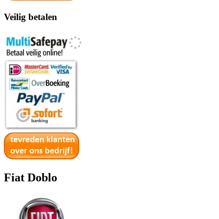
Veilig betalen
Fiat Doblo