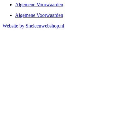
Algemene Voorwaarden
Algemene Voorwaarden
Website by Sneleenwebshop.nl