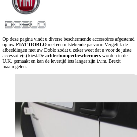
Op deze pagina vindt u diverse beschermende accessoires afgestemd
op uw
FIAT DOBLO
met een uitstekende pasvorm.Vergelijk de
afbeeldingen met uw Doblo zodat u zeker weet dat u voor de juiste
accessoire(s) kiest.De
achterbumperbeschermers
worden in de
U.K. gemaakt en kan de levertijd iets langer zijn i.v.m. Brexit
maatregelen.