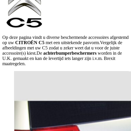
Op deze pagina vindt u diverse beschermende accessoires afgestemd
op uw
CITROËN C5
met een uitstekende pasvorm.Vergelijk de
afbeeldingen met uw C5 zodat u zeker weet dat u voor de juiste
accessoire(s) kiest.De
achterbumperbeschermers
worden in de
U.K. gemaakt en kan de levertijd iets langer zijn i.v.m. Brexit
maatregelen.