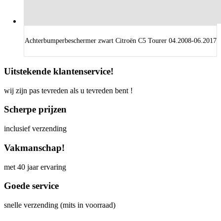
Achterbumperbeschermer zwart Citroën C5 Tourer 04.2008-06.2017
Uitstekende klantenservice!
wij zijn pas tevreden als u tevreden bent !
Scherpe prijzen
inclusief verzending
Vakmanschap!
met 40 jaar ervaring
Goede service
snelle verzending (mits in voorraad)