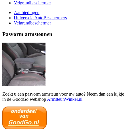
Velgrandbeschermer
Aanbiedingen
Universele AutoBeschermers
Velgrandbeschermer
Pasvorm armsteunen
Zoekt u een pasvorm armsteun voor uw auto? Neem dan een kijkje
in de GoodGo webshop
ArmsteunWinkel.nl