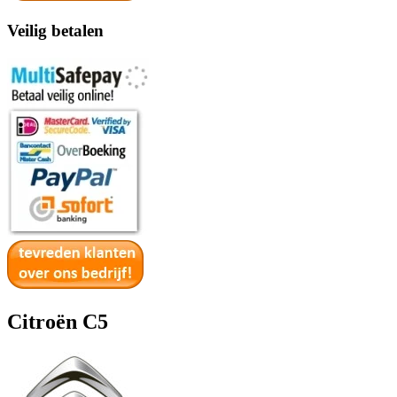
Veilig betalen
Citroën C5