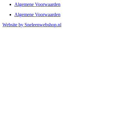
Algemene Voorwaarden
Algemene Voorwaarden
Website by Sneleenwebshop.nl