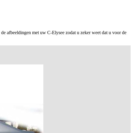
 de afbeeldingen met uw C-Elysee zodat u zeker weet dat u voor de