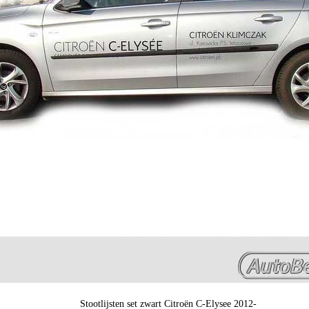
Stootlijsten set zwart Citroën C-Elysee 2012-