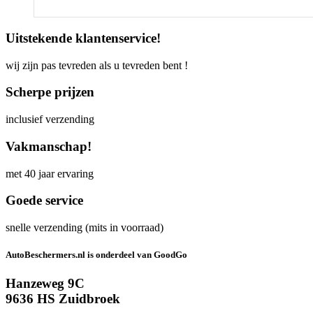
Uitstekende klantenservice!
wij zijn pas tevreden als u tevreden bent !
Scherpe prijzen
inclusief verzending
Vakmanschap!
met 40 jaar ervaring
Goede service
snelle verzending (mits in voorraad)
AutoBeschermers.nl is onderdeel van GoodGo
Hanzeweg 9C
9636 HS Zuidbroek