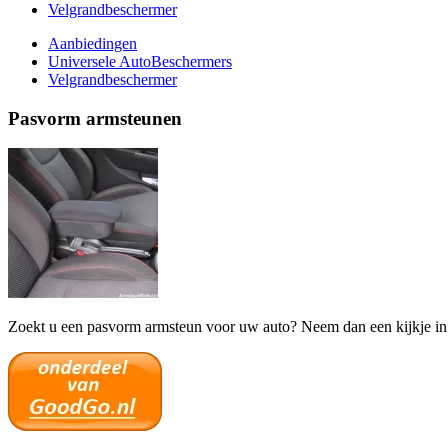
Velgrandbeschermer
Aanbiedingen
Universele AutoBeschermers
Velgrandbeschermer
Pasvorm armsteunen
Zoekt u een pasvorm armsteun voor uw auto? Neem dan een kijkje