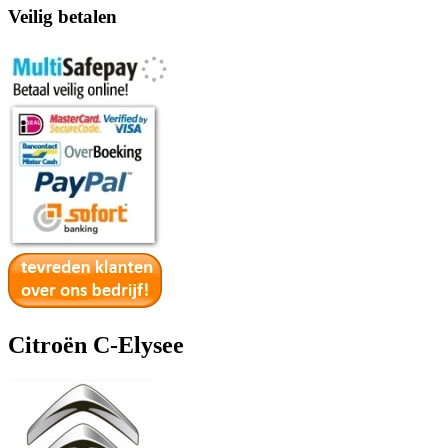
Veilig betalen
Citroën C-Elysee