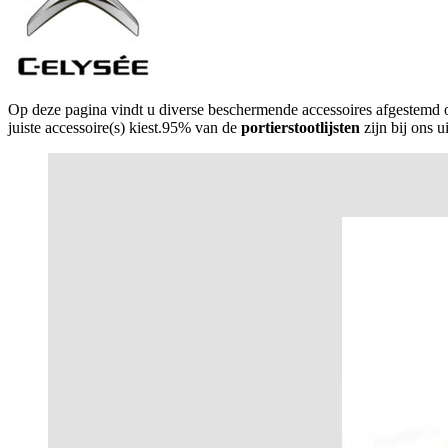
Op deze pagina vindt u diverse beschermende accessoires afgestemd
juiste accessoire(s) kiest.95% van de
portierstootlijsten
zijn bij ons u