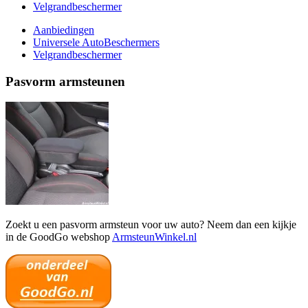
Velgrandbeschermer
Aanbiedingen
Universele AutoBeschermers
Velgrandbeschermer
Pasvorm armsteunen
Zoekt u een pasvorm armsteun voor uw auto? Neem dan een kijkje
in de GoodGo webshop
ArmsteunWinkel.nl