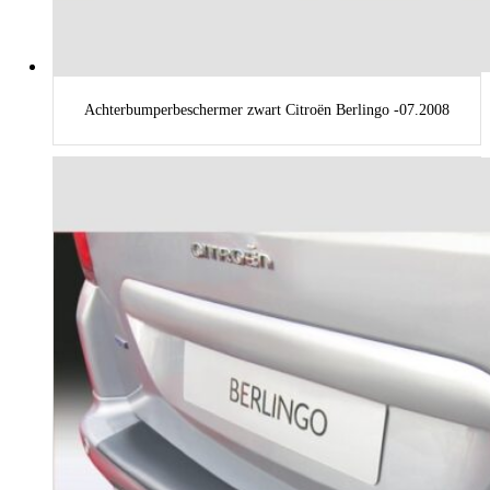
Achterbumperbeschermer zwart Citroën Berlingo -07.2008