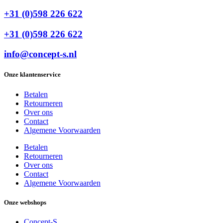
+31 (0)598 226 622
+31 (0)598 226 622
info@concept-s.nl
Onze klantenservice
Betalen
Retourneren
Over ons
Contact
Algemene Voorwaarden
Betalen
Retourneren
Over ons
Contact
Algemene Voorwaarden
Onze webshops
Concept-S