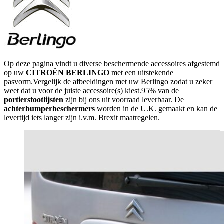
Op deze pagina vindt u diverse beschermende accessoires afgestemd
op uw
CITROËN BERLINGO
met een uitstekende
pasvorm.Vergelijk de afbeeldingen met uw Berlingo zodat u zeker
weet dat u voor de juiste accessoire(s) kiest.95% van de
portierstootlijsten
zijn bij ons uit voorraad leverbaar. De
achterbumperbeschermers
worden in de U.K. gemaakt en kan de
levertijd iets langer zijn i.v.m. Brexit maatregelen.