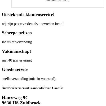
Uitstekende klantenservice!
wij zijn pas tevreden als u tevreden bent !
Scherpe prijzen
inclusief verzending
Vakmanschap!
met 40 jaar ervaring
Goede service
snelle verzending (mits in voorraad)
AutoBeschermers.nl is onderdeel van GoodGo
Hanzeweg 9C
9636 HS Zuidbroek