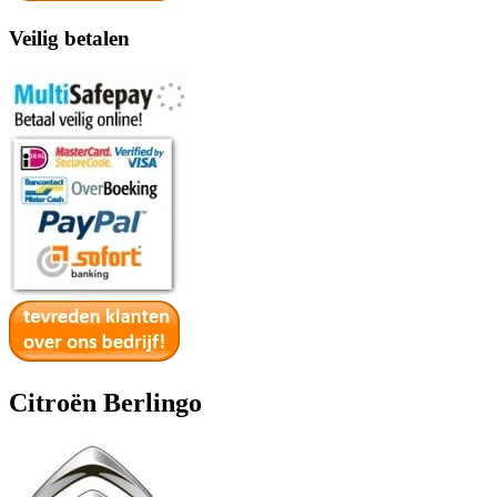
Veilig betalen
Citroën Berlingo