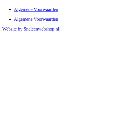
Algemene Voorwaarden
Algemene Voorwaarden
Website by Sneleenwebshop.nl