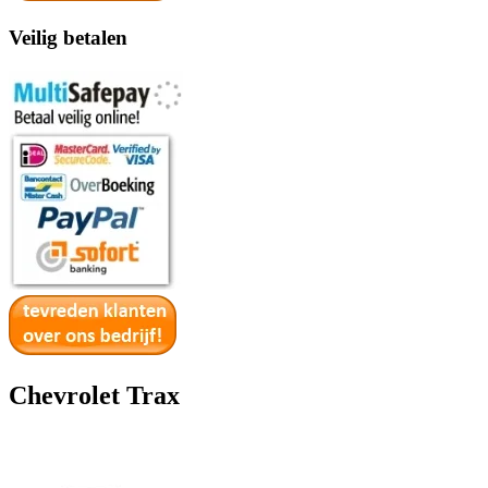
Veilig betalen
Chevrolet Trax