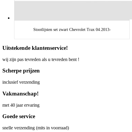
Stootlijsten set zwart Chevrolet Trax 04.2013-
Uitstekende klantenservice!
wij zijn pas tevreden als u tevreden bent !
Scherpe prijzen
inclusief verzending
Vakmanschap!
met 40 jaar ervaring
Goede service
snelle verzending (mits in voorraad)