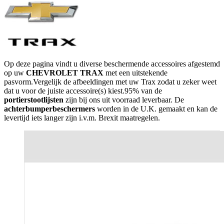
Op deze pagina vindt u diverse beschermende accessoires afgestemd
op uw
CHEVROLET TRAX
met een uitstekende
pasvorm.Vergelijk de afbeeldingen met uw Trax zodat u zeker weet
dat u voor de juiste accessoire(s) kiest.95% van de
portierstootlijsten
zijn bij ons uit voorraad leverbaar. De
achterbumperbeschermers
worden in de U.K. gemaakt en kan de
levertijd iets langer zijn i.v.m. Brexit maatregelen.