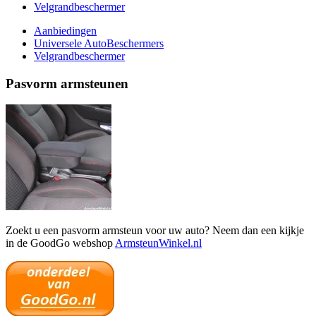
Velgrandbeschermer
Aanbiedingen
Universele AutoBeschermers
Velgrandbeschermer
Pasvorm armsteunen
Zoekt u een pasvorm armsteun voor uw auto? Neem dan een kijkje
in de GoodGo webshop
ArmsteunWinkel.nl