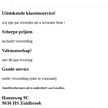
Uitstekende klantenservice!
wij zijn pas tevreden als u tevreden bent !
Scherpe prijzen
inclusief verzending
Vakmanschap!
met 40 jaar ervaring
Goede service
snelle verzending (mits in voorraad)
AutoBeschermers.nl is onderdeel van GoodGo
Hanzeweg 9C
9636 HS Zuidbroek