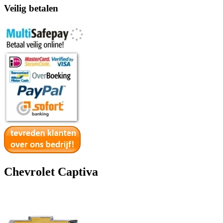
Veilig betalen
Chevrolet Captiva