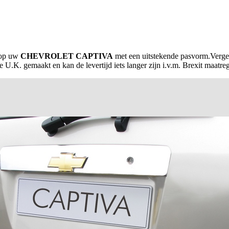
 op uw
CHEVROLET CAPTIVA
met een uitstekende pasvorm.Vergel
 U.K. gemaakt en kan de levertijd iets langer zijn i.v.m. Brexit maatre