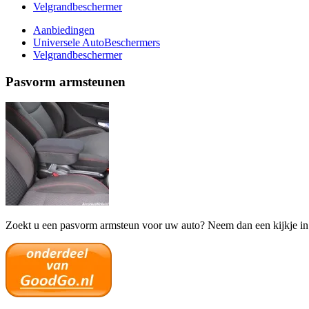
Velgrandbeschermer
Aanbiedingen
Universele AutoBeschermers
Velgrandbeschermer
Pasvorm armsteunen
Zoekt u een pasvorm armsteun voor uw auto? Neem dan een kijkje