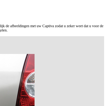
ijk de afbeeldingen met uw Captiva zodat u zeker weet dat u voor de
gelen.