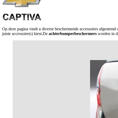
Op deze pagina vindt u diverse beschermende accessoires afgestemd
juiste accessoire(s) kiest.De
achterbumperbeschermers
worden in de