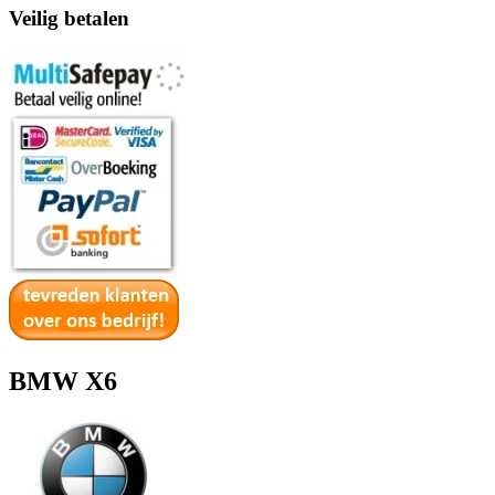
Veilig betalen
BMW X6