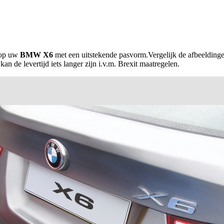
 op uw
BMW X6
met een uitstekende pasvorm.Vergelijk de afbeeldinge
 de levertijd iets langer zijn i.v.m. Brexit maatregelen.