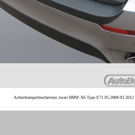
Achterbumperbeschermer zwart BMW X6 Type E71 05.2008-03.2012