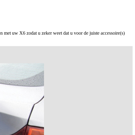
n met uw X6 zodat u zeker weet dat u voor de juiste accessoire(s)