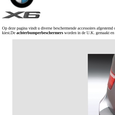
Op deze pagina vindt u diverse beschermende accessoires afgestemd
kiest.De
achterbumperbeschermers
worden in de U.K. gemaakt en kan