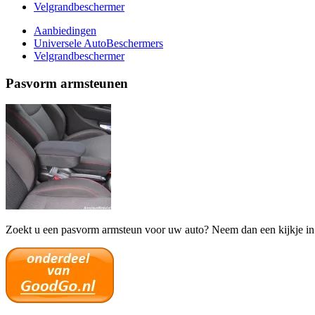
Velgrandbeschermer
Aanbiedingen
Universele AutoBeschermers
Velgrandbeschermer
Pasvorm armsteunen
Zoekt u een pasvorm armsteun voor uw auto? Neem dan een kijkje