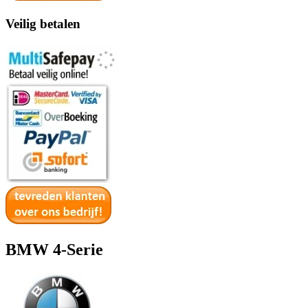
Veilig betalen
BMW 4-Serie