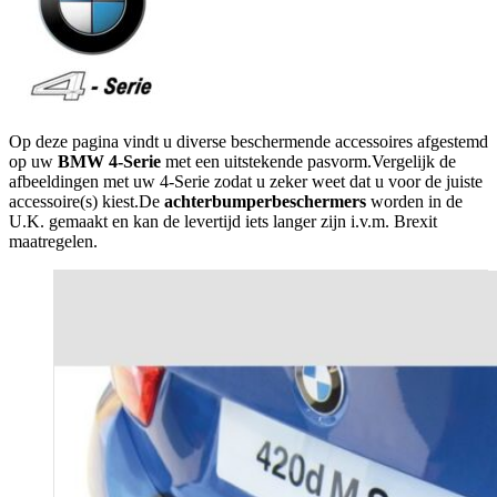
Op deze pagina vindt u diverse beschermende accessoires afgestemd
op uw
BMW 4-Serie
met een uitstekende pasvorm.Vergelijk de
afbeeldingen met uw 4-Serie zodat u zeker weet dat u voor de juiste
accessoire(s) kiest.De
achterbumperbeschermers
worden in de
U.K. gemaakt en kan de levertijd iets langer zijn i.v.m. Brexit
maatregelen.