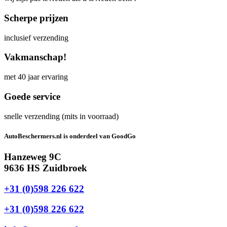
Scherpe prijzen
inclusief verzending
Vakmanschap!
met 40 jaar ervaring
Goede service
snelle verzending (mits in voorraad)
AutoBeschermers.nl is onderdeel van GoodGo
Hanzeweg 9C
9636 HS Zuidbroek
+31 (0)598 226 622
+31 (0)598 226 622