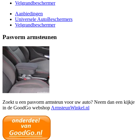
Velgrandbeschermer
Aanbiedingen
Universele AutoBeschermers
Velgrandbeschermer
Pasvorm armsteunen
Zoekt u een pasvorm armsteun voor uw auto? Neem dan een kijkje
in de GoodGo webshop
ArmsteunWinkel.nl