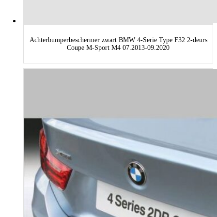
Achterbumperbeschermer zwart BMW 4-Serie Type F32 2-deurs
Coupe M-Sport M4 07.2013-09.2020